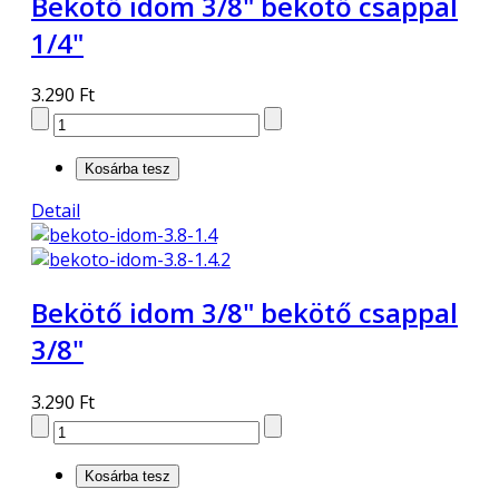
Bekötő idom 3/8" bekötő csappal
1/4"
3.290 Ft
Detail
Bekötő idom 3/8" bekötő csappal
3/8"
3.290 Ft