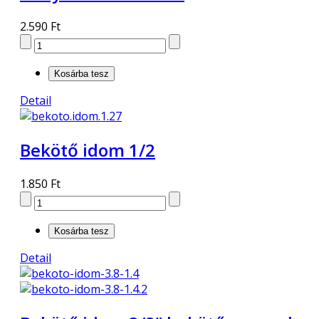
2.590 Ft
Detail
Bekötő idom 1/2
1.850 Ft
Detail