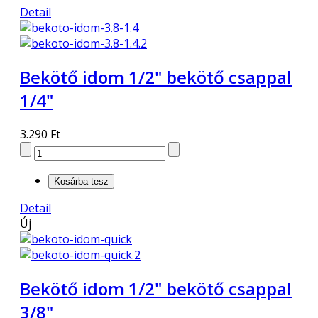
Detail
Bekötő idom 1/2" bekötő csappal
1/4"
3.290 Ft
Detail
Új
Bekötő idom 1/2" bekötő csappal
3/8"