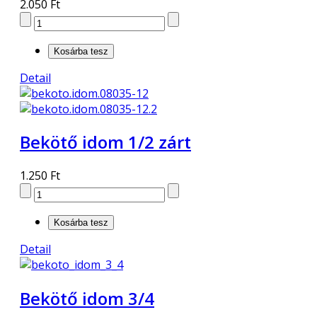
2.050 Ft
Detail
Bekötő idom 1/2 zárt
1.250 Ft
Detail
Bekötő idom 3/4