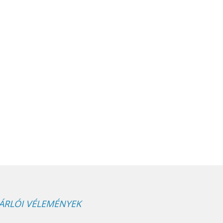
ÁRLÓI VÉLEMÉNYEK