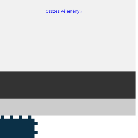
Összes Vélemény »