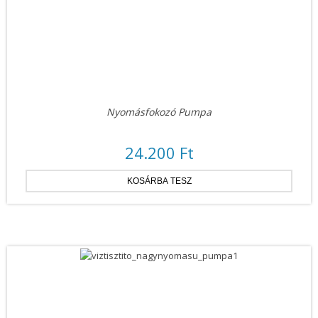
Nyomásfokozó Pumpa
24.200 Ft