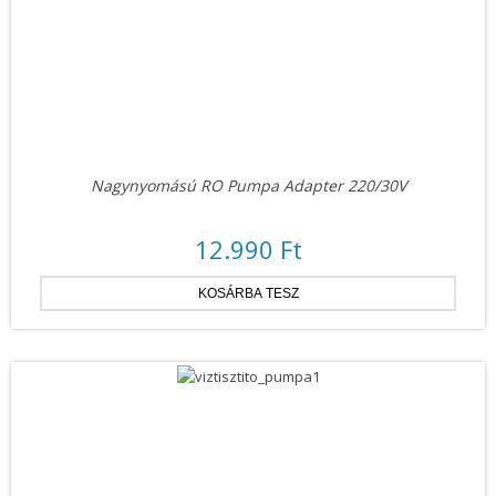
Nagynyomású RO Pumpa Adapter 220/30V
12.990 Ft