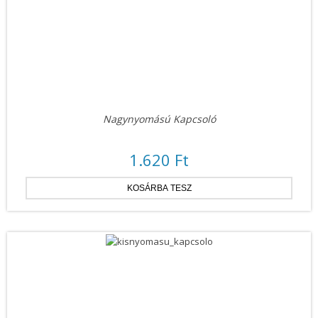
Nagynyomású Kapcsoló
1.620 Ft