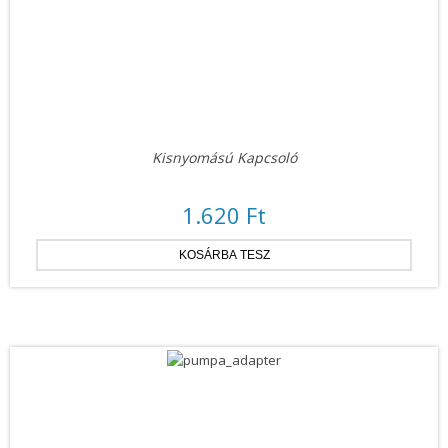
Kisnyomású Kapcsoló
1.620 Ft