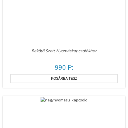
Bekötő Szett Nyomáskapcsolókhoz
990 Ft