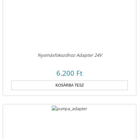
Nyomásfokozóhoz Adapter 24V
6.200 Ft