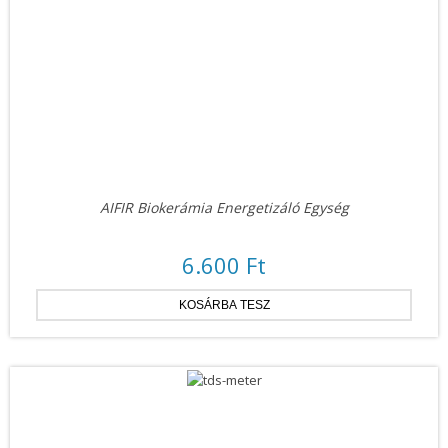
AIFIR Biokerámia Energetizáló Egység
6.600 Ft