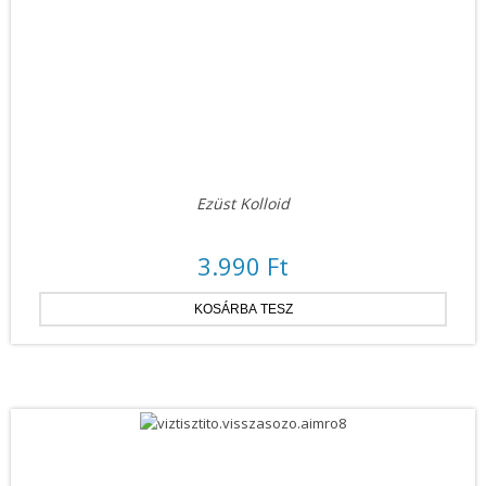
Ezüst Kolloid
3.990 Ft