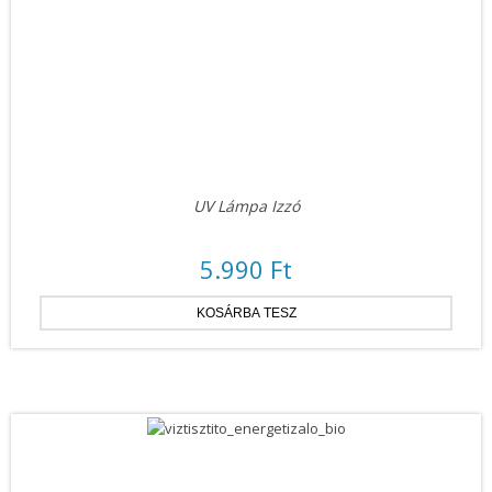
UV Lámpa Izzó
5.990 Ft