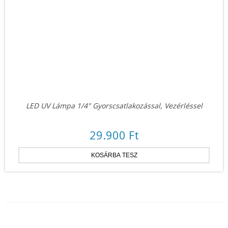
LED UV Lámpa 1/4" Gyorscsatlakozással, Vezérléssel
29.900 Ft