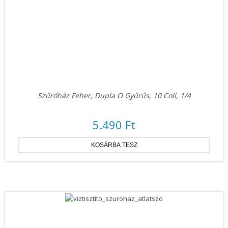
Szűrőház Feher, Dupla O Gyűrűs, 10 Coll, 1/4
5.490 Ft