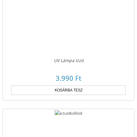
UV Lámpa Izzó
3.990 Ft