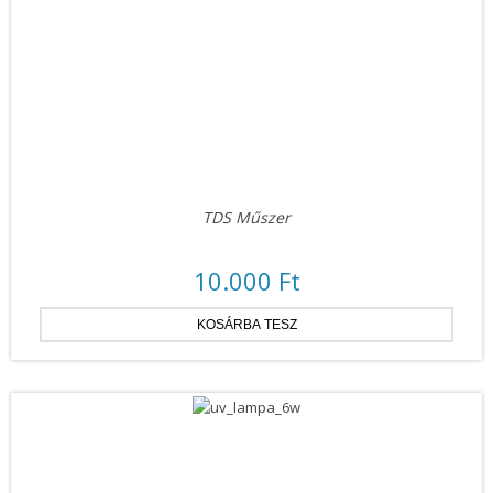
TDS Műszer
10.000 Ft