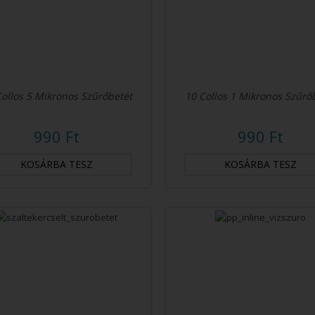
Collos 5 Mikronos Szűrőbetét
10 Collos 1 Mikronos Szűrő
990 Ft
990 Ft