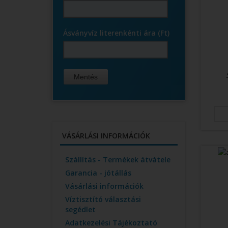
Ásványvíz literenkénti ára (Ft)
VÁSÁRLÁSI INFORMÁCIÓK
Szállítás - Termékek átvátele
Garancia - jótállás
Vásárlási információk
Víztisztító választási
segédlet
Adatkezelési Tájékoztató