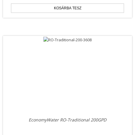
EconomyWater RO-Traditional 200GPD