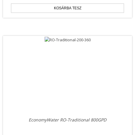
EconomyWater RO-Traditional 800GPD