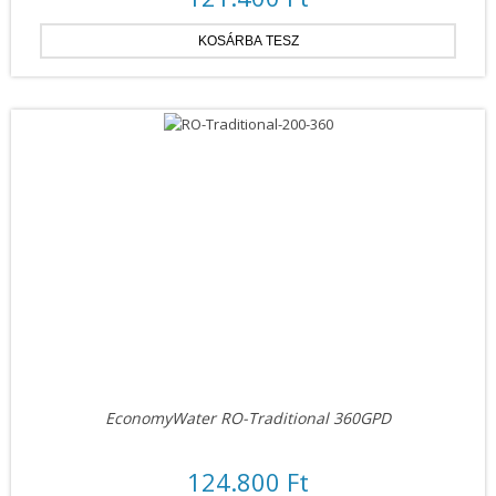
EconomyWater RO-Traditional 360GPD
124.800 Ft