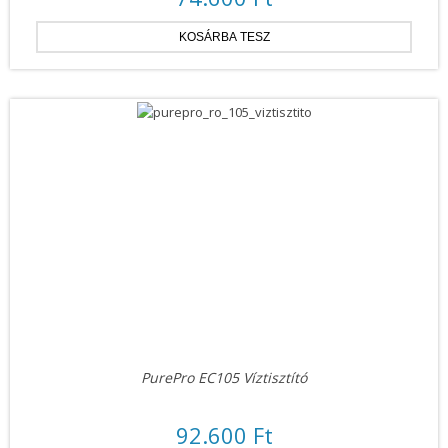
PurePro EC105 Víztisztító
92.600 Ft