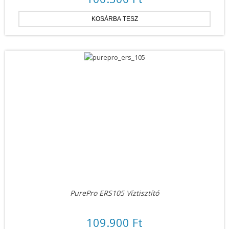
PurePro ERS105 Víztisztító
109.900 Ft