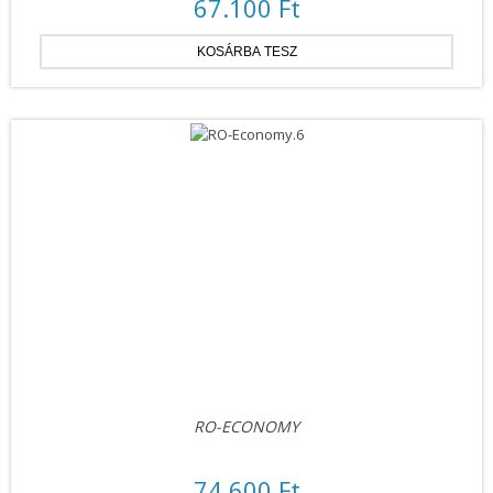
67.100 Ft
RO-ECONOMY
74.600 Ft