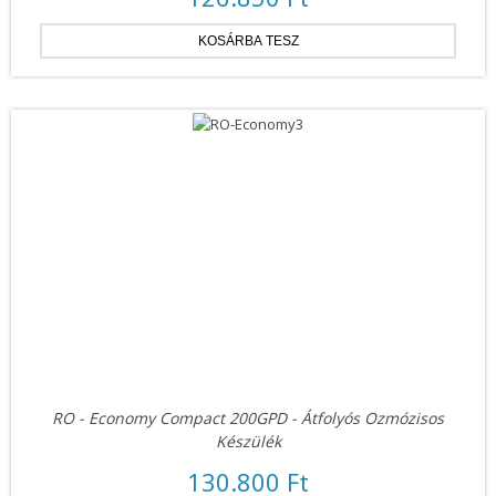
RO - Economy Compact 200GPD - Átfolyós Ozmózisos
Készülék
130.800 Ft