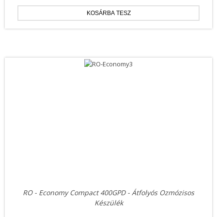
RO - Economy Compact 400GPD - Átfolyós Ozmózisos
Készülék