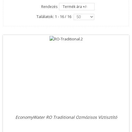
Rendezés
Termék ára +/-
Találatok: 1 - 16 / 16
EconomyWater RO Traditional Ozmózisos Víztisztító