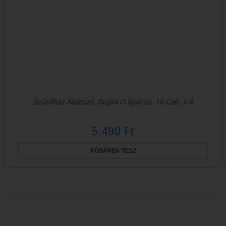
Szűrőház Átlátszó, Dupla O Gyűrűs, 10 Coll, 1/4
5.490 Ft