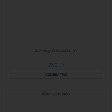
Műanyag Csővezeték, 1/4
250 Ft