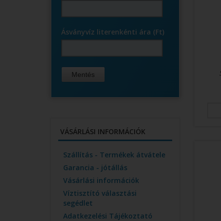
Ásványvíz literenkénti ára (Ft)
VÁSÁRLÁSI INFORMÁCIÓK
Szállítás - Termékek átvátele
Garancia - jótállás
Vásárlási információk
Víztisztító választási
segédlet
Adatkezelési Tájékoztató